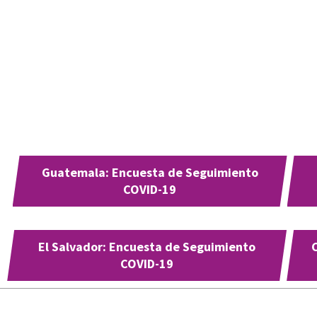
Guatemala: Encuesta de Seguimiento
COVID-19
El Salvador: Encuesta de Seguimiento
COVID-19