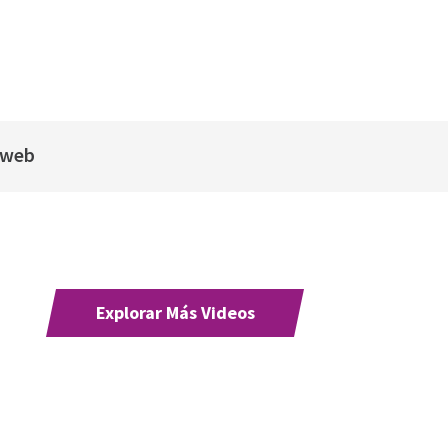
 web
Explorar Más Videos