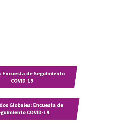
: Encuesta de Seguimiento
COVID-19
dos Globales: Encuesta de
eguimiento COVID-19