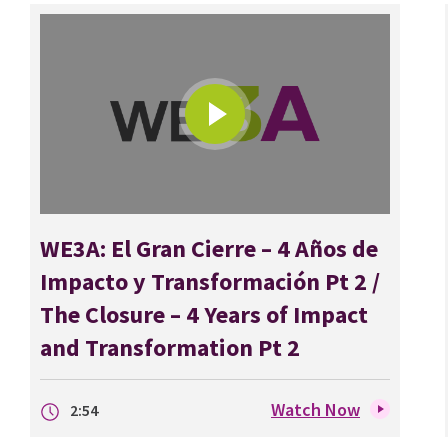
WE3A: El Gran Cierre – 4 Años de
Impacto y Transformación Pt 2 /
The Closure – 4 Years of Impact
and Transformation Pt 2
Watch Now
2:54