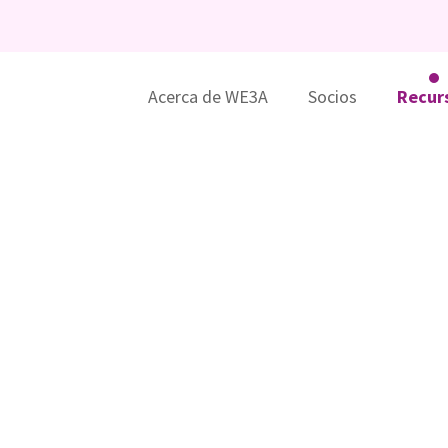
Acerca de WE3A
Socios
Recur