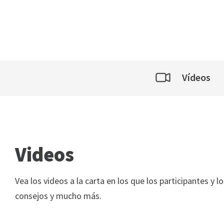
Vídeos
Videos
Vea los videos a la carta en los que los participantes y 
consejos y mucho más.