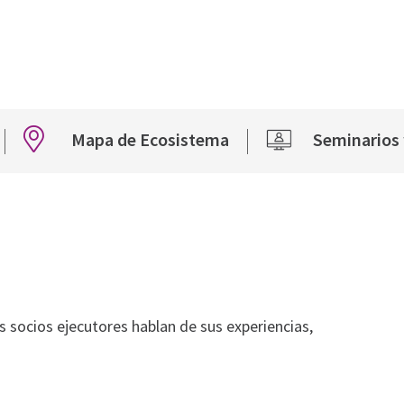
Mapa de Ecosistema
Seminarios
los socios ejecutores hablan de sus experiencias,