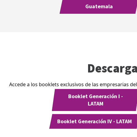
Guatemala
Descarga
Accede a los booklets exclusivos de las empresarias del
Booklet Generación I -
LATAM
Booklet Generación IV - LATAM