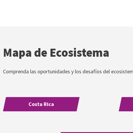
Mapa de Ecosistema
Comprenda las oportunidades y los desafíos del ecosistema
Costa Rica