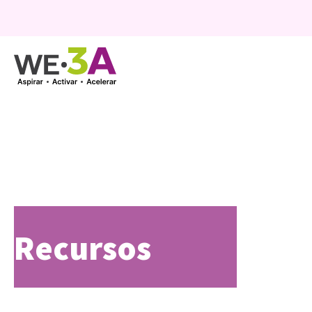
Recursos